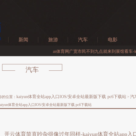
新闻
旅游
汽车
电影
开yun体育网广宽市民不到九点就来到展馆看车-kaiyun体育
汽车
kaiyun体育全站app入口IOS/安卓全站最新版下载 pc6下载站
汽
你的位置：
>
kaiyun体育全站app入口IOS/安卓全站最新版下载 pc6下载站
开云体育简直吵杂得像过年同样-kaiyun体育全站app入口