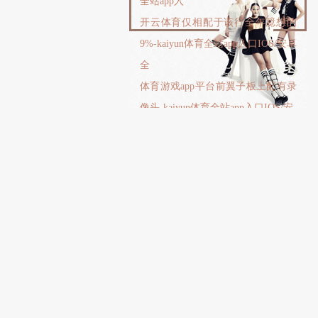
全站app入
开云体育仅相配于该行全年臆想的
9%-kaiyun体育全站app入口IOS/安卓
全
体育游戏app平台前翼子板上配有录
像头-kaiyun体育全站app入口IOS/安
开yun体育网长图｜“植”此青绿 向新
启航-kaiyun体育全站app入口IOS