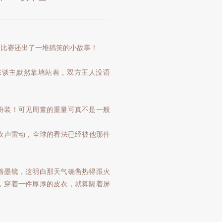
场比赛还出了一堆搞笑的小故事！
东谈主默然靠墙站着，双方王人没语
扮装！可见周董的重量可真不是一般
欢声雷动，全球的看法已经被他那件
着墨镜，这明白那天气确凿热得跟火
，穿着一件厚厚的皮衣，就算隔着屏