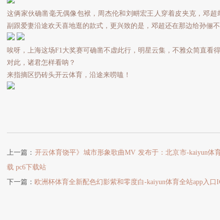
这俩家伙确凿毫无偶像包袱，周杰伦和刘畊宏王人穿着皮夹克，邓超
副跟爱妻沿途欢天喜地逛的款式，更兴致的是，邓超还在那边给孙俪不
唉呀，上海这场F1大奖赛可确凿不虚此行，明星云集，不雅众简直看
对此，诸君怎样看呐？
来指摘区扔砖头开云体育，沿途来唠嗑！
上一篇：
开云体育饶平》城市形象歌曲MV 发布于：北京市-kaiyun体育
载 pc6下载站
下一篇：
欧洲杯体育全新配色幻影紫和零度白-kaiyun体育全站app入口I