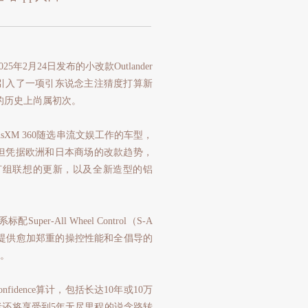
5年2月24日发布的小改款Outlander
引入了一项引东说念主注猜度打算新
a的历史上尚属初次。
usXM 360随选串流文娱工作的车型，
但凭据欧洲和日本商场的改款趋势，
灯组联想的更新，以及全新造型的铝
uper-All Wheel Control（S-A
者提供愈加郑重的操控性能和全倡导的
力。
Confidence算计，包括长达10年或10万
者还将享受到5年无尽里程的说念路转