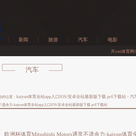
新闻
旅游
汽车
电影
开yun体育网广宽市
汽车
kaiyun体育全站app入口IOS/安卓全站最新版下载 pc6下载站
汽
你的位置：
>
不遗余力-kaiyun体育全站app入口IOS/安卓全站最新版下载 pc6下载站
欧洲杯体育Mitsubishi Motors通常不遗余力-kaiyun体育