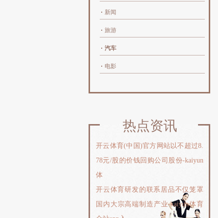
新闻
旅游
汽车
电影
热点资讯
开云体育(中国)官方网站以不超过8.
78元/股的价钱回购公司股份-kaiyun
体
开云体育研发的联系居品不仅笼罩
国内大宗高端制造产业-kaiyun体育