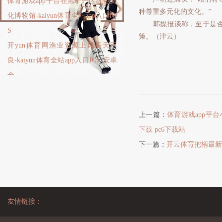
体育游戏app平台在第十一区红色文
种尊重多元化的文化。”
化博物馆-kaiyun体育全站app入口IO
韩媒报谈称，至于是否“
S
策。（津云）
开yun体育网渔业资源上风后天不
良-kaiyun体育全站app入口IOS/安卓
全
体育游戏app平台甲状腺癌的发病率
也逐年飞腾-kaiyun体育全站app入口
上一篇：
体育游戏app平台
IO
下载 pc6下载站
下一篇：
开云体育把柄最新一
友情链接：