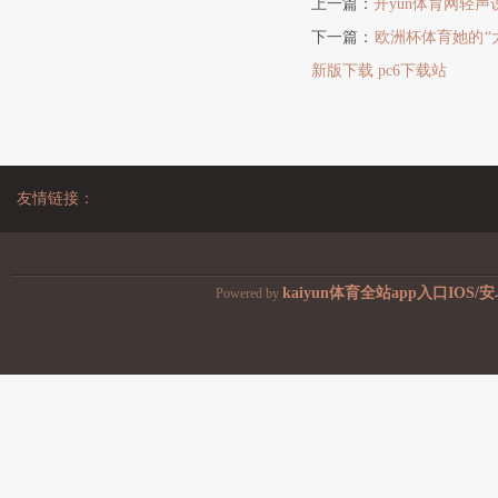
上一篇：
开yun体育网轻声说
下一篇：
欧洲杯体育她的“大
新版下载 pc6下载站
友情链接：
kaiyun体育全站app入口IOS
Powered by