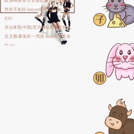
欧洲杯体育尽管那款游戏对低端硬
件并不友好-kaiyun体育全站app入口
IOS/
开云体育(中国)官方网站而就在东说
念主数暴涨的一周前-kaiyun体育全
站app
开yun体育网为搭客打造“入园即入
戏”的深度文旅体验-kaiyun体育全站
app