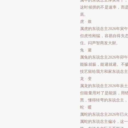
属牛的东说念主厚实肯干，
这时候拼的不是速率，而
底。
虎 · 敛
属虎的东说念主2026年寅
但虎性刚猛，容易自得失
住。闷声智商发大财。
兔 · 避
属兔的东说念主2026年卯
能躲就躲，能避就避。不
技艺留给我方和家东说念主
龙 · 变
属龙的东说念主2026年辰
但能量用对了是能源，用错
黑，懂得转弯的东说念主，
蛇 · 暖
属蛇的东说念主2026年巳
属蛇的东说念主偏冷，这一