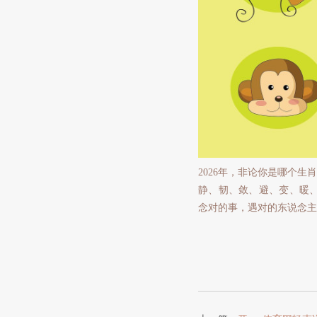
2026年，非论你是哪个
静、韧、敛、避、变、暖、
念对的事，遇对的东说念主