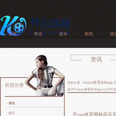
首页
资讯
娱乐
新闻
旅
资讯
kaiyun体育全站ap
你的位置：
栏目分类
成2平-kaiyun体育全站app入口IO
资讯
娱乐
开yun体育网林高远天然